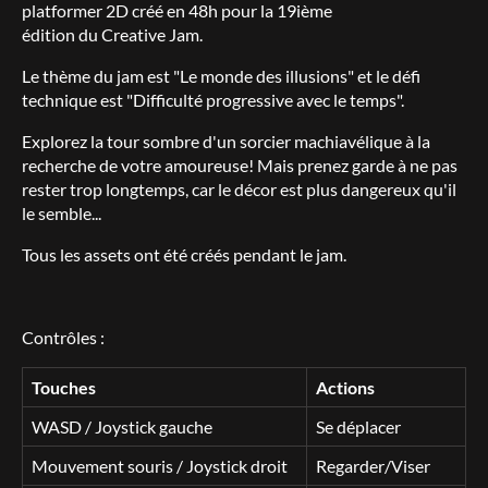
platformer 2D créé en 48h pour la 19ième
édition du Creative Jam.
Le thème du jam est "Le monde des illusions" et le défi
technique est "Difficulté progressive avec le temps".
Explorez la tour sombre d'un sorcier machiavélique à la
recherche de votre amoureuse! Mais prenez garde à ne pas
rester trop longtemps, car le décor est plus dangereux qu'il
le semble...
Tous les assets ont été créés pendant le jam.
Contrôles :
Touches
Actions
WASD / Joystick gauche
Se déplacer
Mouvement souris / Joystick droit
Regarder/Viser