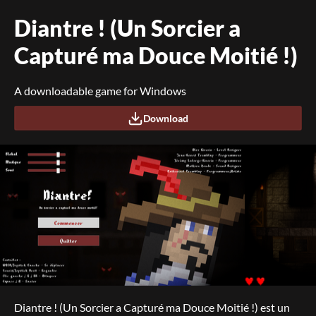
Diantre ! (Un Sorcier a
Capturé ma Douce Moitié !)
A downloadable game for Windows
Download
Diantre ! (Un Sorcier a Capturé ma Douce Moitié !) est un