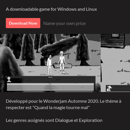
A downloadable game for Windows and Linux
Name your own price
Download Now
Développé pour le Wonderjam Automne 2020. Le thème à
respecter est "Quand la magie tourne mal"
Les genres assignés sont Dialogue et Exploration